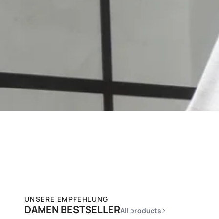
UNSERE EMPFEHLUNG
DAMEN BESTSELLER
All products